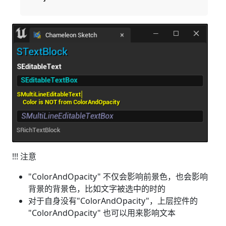
!!! 注意
"ColorAndOpacity" 不仅会影响前景色，也会影响
背景的背景色，比如文字被选中的时的
对于自身没有"ColorAndOpacity"，上层控件的
"ColorAndOpacity" 也可以用来影响文本