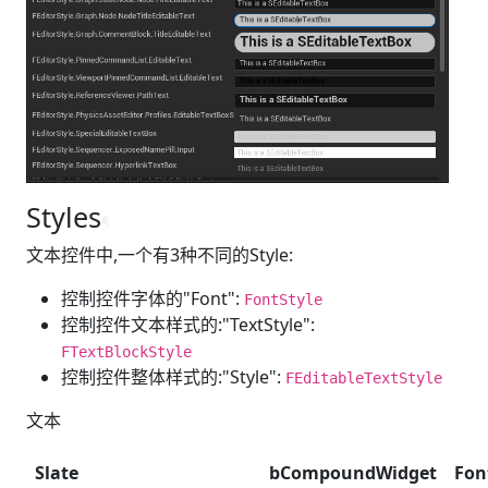
Styles
¶
文本控件中,一个有3种不同的Style:
控制控件字体的"Font":
FontStyle
控制控件文本样式的:"TextStyle":
FTextBlockStyle
控制控件整体样式的:"Style":
FEditableTextStyle
文本
Slate
bCompoundWidget
Fon