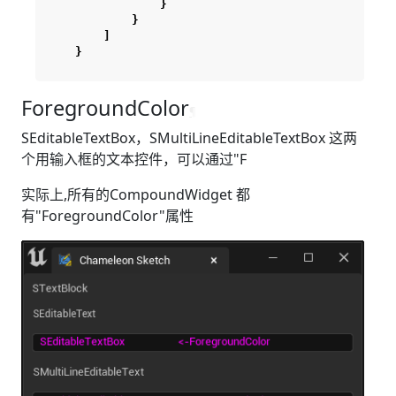
}
}
]
}
ForegroundColor
¶
SEditableTextBox，SMultiLineEditableTextBox 这两
个用输入框的文本控件，可以通过"F
实际上,所有的CompoundWidget 都
有"ForegroundColor"属性