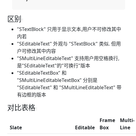
区别
¶
"STextBlock" 只用于显示文本,用户不可修改其中
内若
"SEditableText" 外观与 "STextBlock" 类似. 但用
户可修改其中内容
"SMultiLineEditableText" 支持用户用空格换行,
是"SEditableText"的"可换行"版本
"SEditableTextBox" 和
"SMultiLineEditableTextBox" 分别是
"SEditableText" 和 "SMultiLineEditableText" 带
有边框的版本
对比表格
¶
Frame
Multi-
Slate
Editable
Box
Line