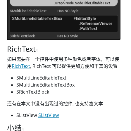
RichText
¶
如果需要在一个控件中使用多种颜色或者字体，可以使
用
RichText
, RichText 可以提供更加方便和丰富的设置
SMultiLineEditableText
SMultiLineEditableTextBox
SRichTextBlock
还有在本文中没有出现过的控件, 也支持富文本
SListView
SListView
小结
¶